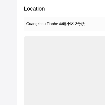
Location
Guangzhou Tianhe 华建小区-3号楼