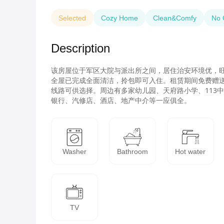
Selected
Cozy Home
Clean&Comfy
No 
Description
该房屋位于军区大院与派出所之间，居住治安环境优，
全屋已完成全面清洁，拎包即可入住。租赁期间免费赠送全
线路可供选择。周边有多家幼儿园、天府路小学、113
银行、汽修店、酒店、地产中介等一应俱全。
Washer
Bathroom
Hot water
TV