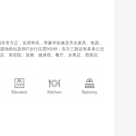
隔非常方正，实用率高，带豪华装修及齐全家具、电器。
园地铁站及BRT步行仅需9分钟，东方三路还有多条公交
药店、美容院、发廊、健身馆、餐厅、水果店、西饼店、
Elevator
Kitchen
Balcony