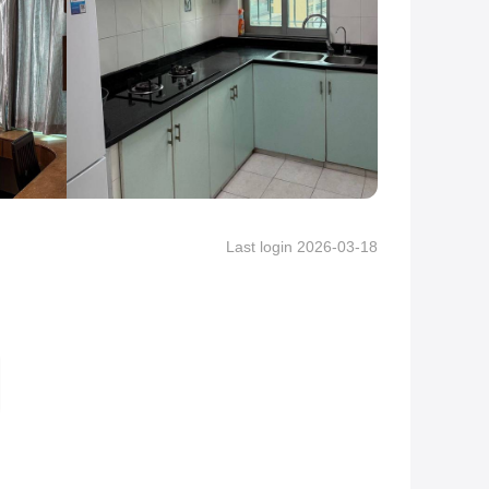
View More Pictures
Last login 2026-03-18