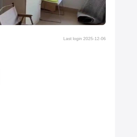
Last login 2025-12-06